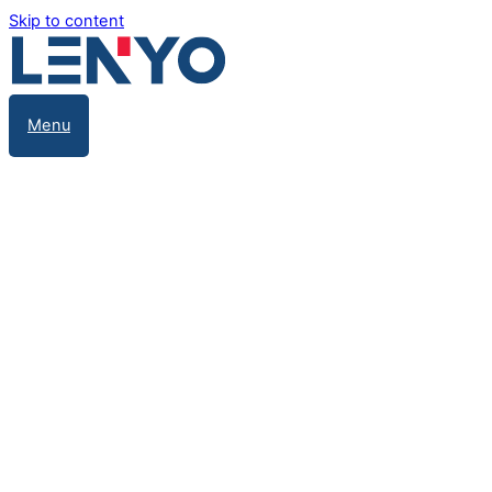
Skip to content
Menu