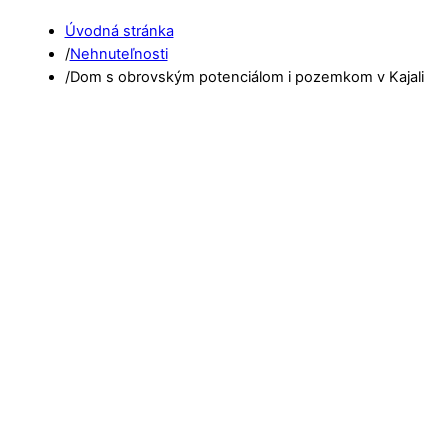
Úvodná stránka
/
Nehnuteľnosti
/
Dom s obrovským potenciálom i pozemkom v Kajali