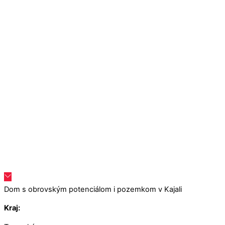
Dom s obrovským potenciálom i pozemkom v Kajali
Kraj: