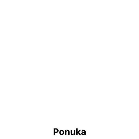
Ponuka