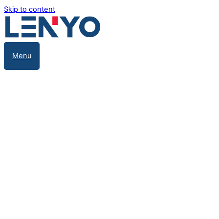
Skip to content
Menu