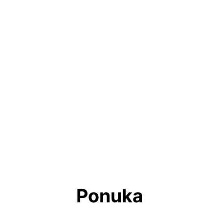
Ponuka